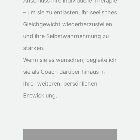
Anschluss ihre individuelle Therapie
– um sie zu entlasten, ihr seelisches
Gleichgewicht wiederherzustellen
und ihre Selbstwahrnehmung zu
stärken.
Wenn sie es wünschen, begleite ich
sie als Coach darüber hinaus in
Ihrer weiteren, persönlichen
Entwicklung.