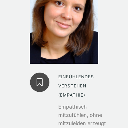
EINFÜHLENDES
VERSTEHEN
(EMPATHIE)
Empathisch
mitzufühlen, ohne
mitzuleiden erzeugt