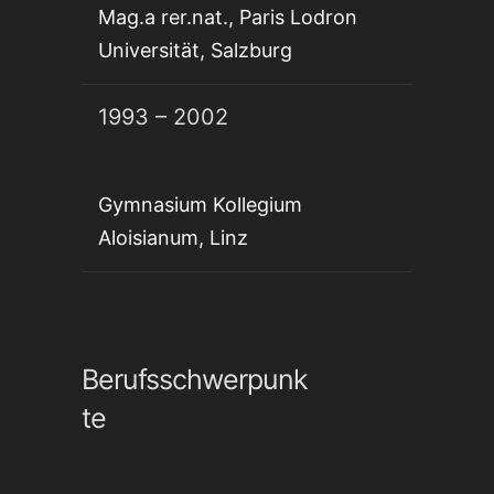
Mag.a rer.nat., Paris Lodron
Universität, Salzburg
1993 – 2002
Gymnasium Kollegium
Aloisianum, Linz
Berufsschwerpunk
te