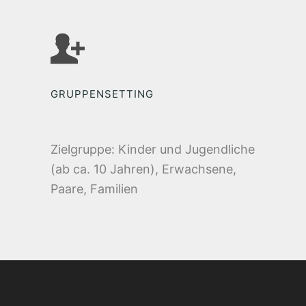
GRUPPENSETTING
Zielgruppe: Kinder und Jugendliche
(ab ca. 10 Jahren), Erwachsene,
Paare, Familien