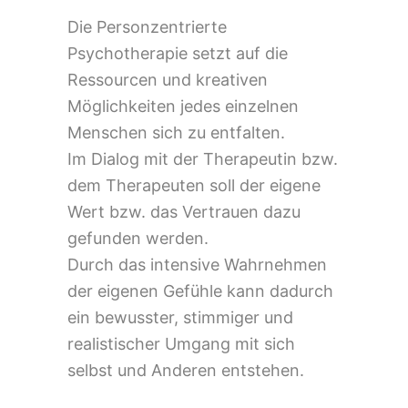
Die Personzentrierte
Psychotherapie setzt auf die
Ressourcen und kreativen
Möglichkeiten jedes einzelnen
Menschen sich zu entfalten.
Im Dialog mit der Therapeutin bzw.
dem Therapeuten soll der eigene
Wert bzw. das Vertrauen dazu
gefunden werden.
Durch das intensive Wahrnehmen
der eigenen Gefühle kann dadurch
ein bewusster, stimmiger und
realistischer Umgang mit sich
selbst und Anderen entstehen.