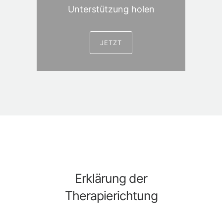
Unterstützung holen
JETZT
Erklärung der
Therapierichtung