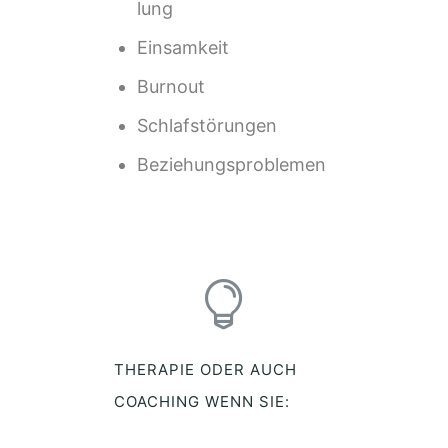
lung
Einsamkeit
Burnout
Schlafstörungen
Beziehungsproblemen
THERAPIE ODER AUCH
COACHING WENN SIE: