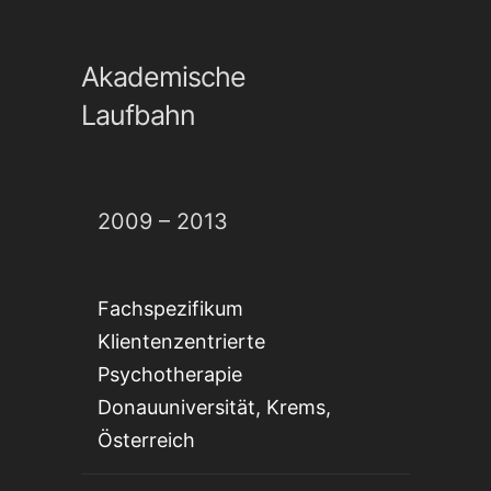
Akademische
Laufbahn
2009 – 2013
Fachspezifikum
Klientenzentrierte
Psychotherapie
Donauuniversität, Krems,
Österreich