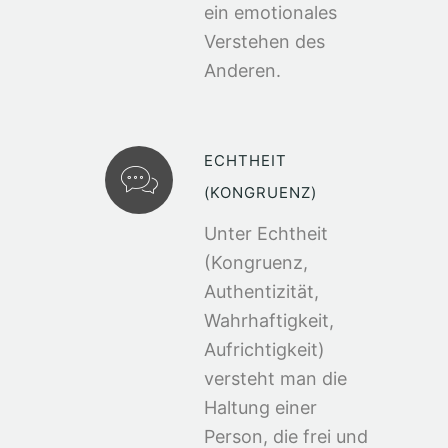
ein emotionales
Verstehen des
Anderen.
ECHTHEIT
(KONGRUENZ)
Unter Echtheit
(Kongruenz,
Authentizität,
Wahrhaftigkeit,
Aufrichtigkeit)
versteht man die
Haltung einer
Person, die frei und