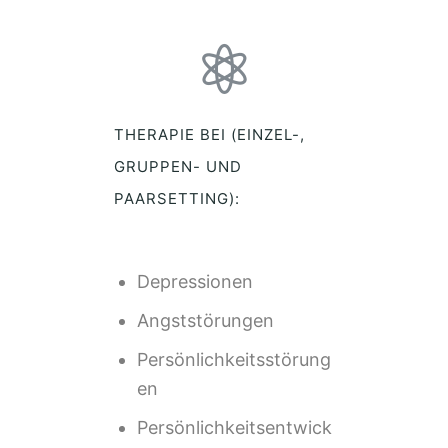
THERAPIE BEI (EINZEL-,
GRUPPEN- UND
PAARSETTING):
Depressionen
Angststörungen
Persönlichkeitsstörung
en
Persönlichkeitsentwick