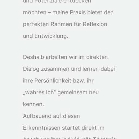
und Potenziale entdecken
möchten – meine Praxis bietet den
perfekten Rahmen für Reflexion
und Entwicklung.
Deshalb arbeiten wir im direkten
Dialog zusammen und lernen dabei
ihre Persönlichkeit bzw. ihr
„wahres Ich“ gemeinsam neu
kennen.
Aufbauend auf diesen
Erkenntnissen startet direkt im