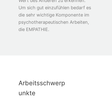
Wert des Anderen zu erkennen.
Um sich gut einzufühlen bedarf es
die sehr wichtige Komponente im
psychotherapeutischen Arbeiten,
die EMPATHIE.
Arbeitsschwerp
unkte