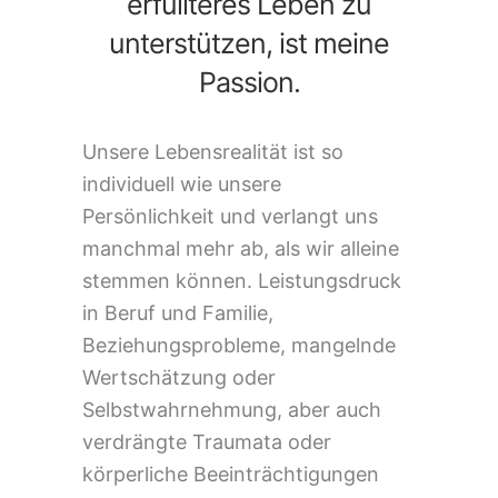
erfüllteres Leben zu
unterstützen, ist meine
Passion.
Unsere Lebensrealität ist so
individuell wie unsere
Persönlichkeit und verlangt uns
manchmal mehr ab, als wir alleine
stemmen können. Leistungsdruck
in Beruf und Familie,
Beziehungsprobleme,
mangelnde
Wertschätzung oder
Selbstwahrnehmung, aber auch
verdrängte Traumata oder
körperliche Beeinträchtigungen