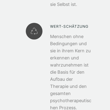
sie Selbst ist.
WERT-SCHÄTZUNG
Menschen ohne
Bedingungen und
sie in ihrem Kern zu
erkennen und
wahrzunehmen ist
die Basis für den
Aufbau der
Therapie und den
gesamten
psychotherapeutisc
hen Prozess.