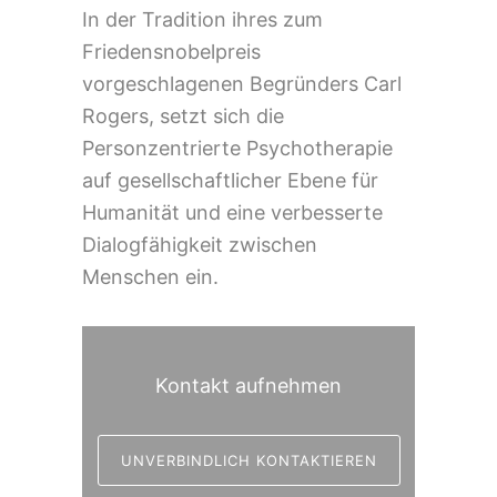
In der Tradition ihres zum
Friedensnobelpreis
vorgeschlagenen Begründers Carl
Rogers, setzt sich die
Personzentrierte Psychotherapie
auf gesellschaftlicher Ebene für
Humanität und eine verbesserte
Dialogfähigkeit zwischen
Menschen ein.
Kontakt aufnehmen
UNVERBINDLICH KONTAKTIEREN