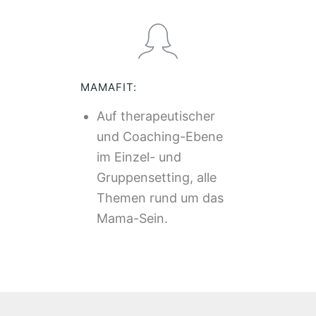
MAMAFIT:
Auf therapeutischer
und Coaching-Ebene
im Einzel- und
Gruppensetting, alle
Themen rund um das
Mama-Sein.