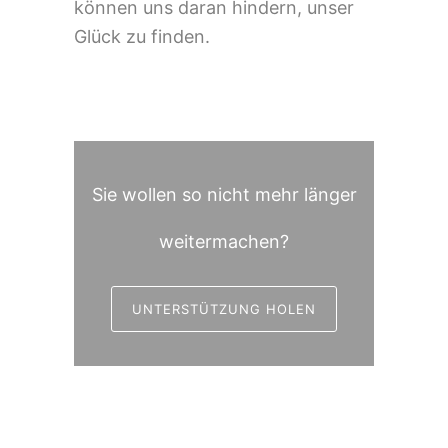
können uns daran hindern, unser
Glück zu finden.
Sie wollen so nicht mehr länger
weitermachen?
UNTERSTÜTZUNG HOLEN