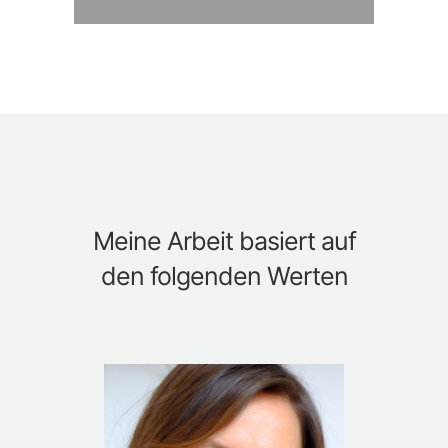
Meine Arbeit basiert auf
den folgenden Werten