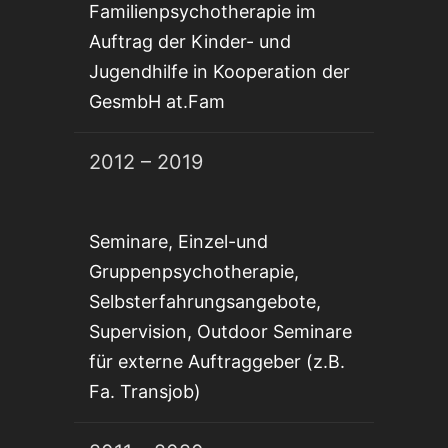
Familienpsychotherapie im
Auftrag der Kinder- und
Jugendhilfe in Kooperation der
GesmbH at.Fam
2012 – 2019
Seminare, Einzel-und
Gruppenpsychotherapie,
Selbsterfahrungsangebote,
Supervision, Outdoor Seminare
für externe Auftraggeber (z.B.
Fa. Transjob)