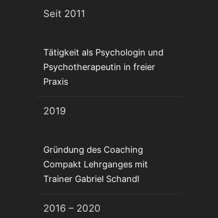
Seit 2011
Tätigkeit als Psychologin und
Psychotherapeutin in freier
Praxis
2019
Gründung des Coaching
Compakt Lehrganges mit
Trainer Gabriel Schandl
2016 – 2020