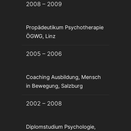
2008 – 2009
Propädeutikum Psychotherapie
ÖGWG, Linz
2005 – 2006
Coaching Ausbildung, Mensch
in Bewegung, Salzburg
2002 – 2008
Diplomstudium Psychologie,