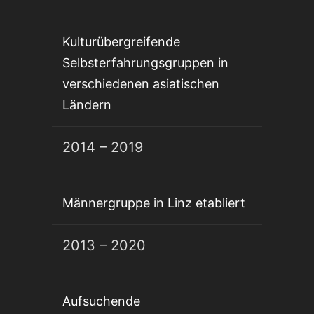
Kulturübergreifende
Selbsterfahrungsgruppen in
verschiedenen asiatischen
Ländern
2014 – 2019
Männergruppe in Linz etabliert
2013 – 2020
Aufsuchende