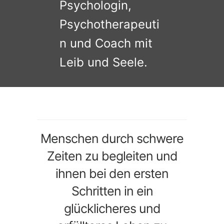
Psychologin,
Psychotherapeuti
n und Coach mit
Leib und Seele.
Menschen durch schwere
Zeiten zu begleiten und
ihnen bei den ersten
Schritten in ein
glücklicheres und