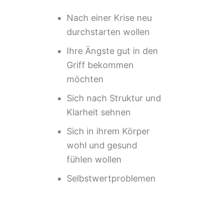
Nach einer Krise neu
durchstarten wollen
Ihre Ängste gut in den
Griff bekommen
möchten
Sich nach Struktur und
Klarheit sehnen
Sich in ihrem Körper
wohl und gesund
fühlen wollen
Selbstwertproblemen