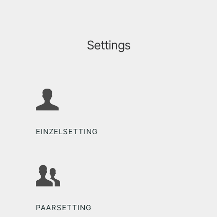
Settings
EINZELSETTING
PAARSETTING