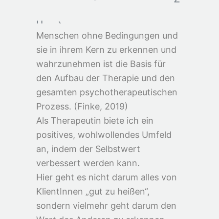
u
n
g
)
Menschen ohne Bedingungen und
sie in ihrem Kern zu erkennen und
wahrzunehmen ist die Basis für
den Aufbau der Therapie und den
gesamten psychotherapeutischen
Prozess. (Finke, 2019)
Als Therapeutin biete ich ein
positives, wohlwollendes Umfeld
an, indem der Selbstwert
verbessert werden kann.
Hier geht es nicht darum alles von
KlientInnen „gut zu heißen“,
sondern vielmehr geht darum den