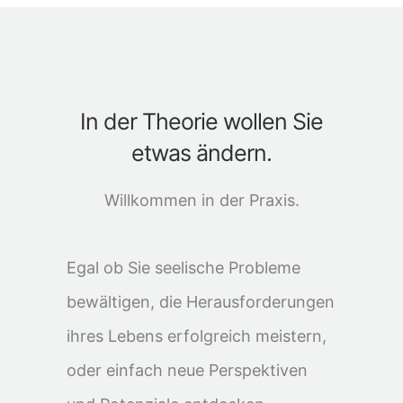
In der Theorie wollen Sie
etwas ändern.
Willkommen in der Praxis.
Egal ob Sie seelische Probleme
bewältigen, die Herausforderungen
ihres Lebens erfolgreich meistern,
oder einfach neue Perspektiven